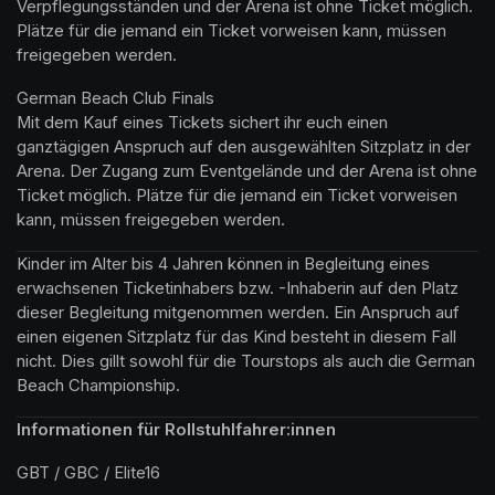
Verpflegungsständen und der Arena ist ohne Ticket möglich. 
Plätze für die jemand ein Ticket vorweisen kann, müssen 
freigegeben werden.
German Beach Club Finals 

Mit dem Kauf eines Tickets sichert ihr euch einen 
ganztägigen Anspruch auf den ausgewählten Sitzplatz in der 
Arena. Der Zugang zum Eventgelände und der Arena ist ohne 
Ticket möglich. Plätze für die jemand ein Ticket vorweisen 
kann, müssen freigegeben werden.
Kinder im Alter bis 4 Jahren können in Begleitung eines 
erwachsenen Ticketinhabers bzw. -Inhaberin auf den Platz 
dieser Begleitung mitgenommen werden. Ein Anspruch auf 
einen eigenen Sitzplatz für das Kind besteht in diesem Fall 
nicht. Dies gillt sowohl für die Tourstops als auch die German 
Beach Championship.
Informationen für Rollstuhlfahrer:innen
GBT / GBC / Elite16