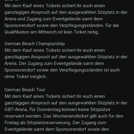
Mit dem Kauf eines Tickets sichert ihr euch einen 
ganztägigen Anspruch auf den ausgewählten Sitzplatz in der 
Arena und Zugang zum Eventgelände samt dem 
Sponsorendorf sowie den Verpflegungsständen. Für die 
Qualifikation am Mittwoch ist kein Ticket nötig.
German Beach Championship

Mit dem Kauf eines Tickets sichert ihr euch einen 
ganztägigen Anspruch auf den ausgewählten Sitzplatz in der 
Arena. Der Zugang zum Eventgelände samt dem 
Sponsorendorf sowie den Verpflegungsständen ist auch 
ohne Ticket möglich.

German Beach Tour

Mit dem Kauf eines Tickets sichert ihr euch einen 
ganztägigen Anspruch auf den ausgewählten Sitzplatz in der 
GBT-Arena. Für Donnerstag können keine Sitzplätze 
reserviert werden. Das Wochenendticket gillt auch für den 
Freitag als Sitzplatzreservierung. Der Zugang zum 
Eventgelände samt dem Sponsorendorf sowie den 