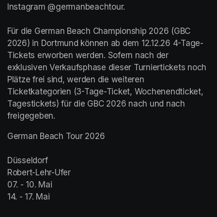
Instagram @germanbeachtour.

Für die German Beach Championship 2026 (GBC 
2026) in Dortmund können ab dem 12.12.26 4-Tage-
Tickets erworben werden. Sofern nach der 
exklusiven Verkaufsphase dieser Turniertickets noch 
Plätze frei sind, werden die weiteren 
Ticketkategorien (3-Tage-Ticket, Wochenendticket, 
Tagestickets) für die GBC 2026 nach und nach 
freigegeben.
German Beach Tour 2026

Düsseldorf

Robert-Lehr-Ufer

07. - 10. Mai

14. - 17. Mai
