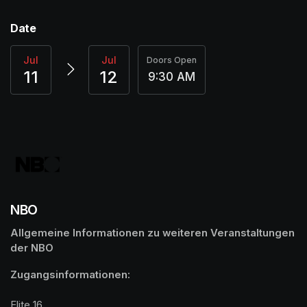
Date
Jul
Jul
Doors Open
11
12
9:30 AM
NBO
Allgemeine Informationen zu weiteren Veranstaltungen 
der NBO
Elite 16
