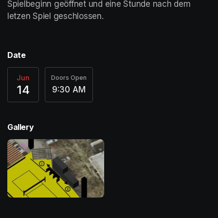
Spielbeginn geöffnet und eine Stunde nach dem 
letzen Spiel geschlossen.
Date
Jun
Doors Open
14
9:30 AM
Gallery