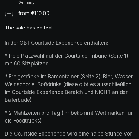
Germany
from €110.00
The sale has ended
In der GBT Courtside Experience enthalten:
* freie Platzwahl auf der Courtside Tribüne (Seite 1) 
mit 60 Sitzplätzen
* Freigetränke im Barcontainer (Seite 2): Bier, Wasser, 
Weinschorle, Softdrinks (diese gibt es ausschließlich 
im Courtside Experience Bereich und NICHT an der 
Ballerbude)
* 2 Mahlzeiten pro Tag (ihr bekommt Wertmarken für 
die Foodtrucks)
Die Courtside Experience wird eine halbe Stunde vor 