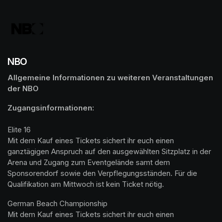
NBO
Allgemeine Informationen zu weiteren Veranstaltungen 
der NBO
Elite 16

Mit dem Kauf eines Tickets sichert ihr euch einen 
ganztägigen Anspruch auf den ausgewählten Sitzplatz in der 
Arena und Zugang zum Eventgelände samt dem 
Sponsorendorf sowie den Verpflegungsständen. Für die 
Qualifikation am Mittwoch ist kein Ticket nötig.
German Beach Championship

Mit dem Kauf eines Tickets sichert ihr euch einen 