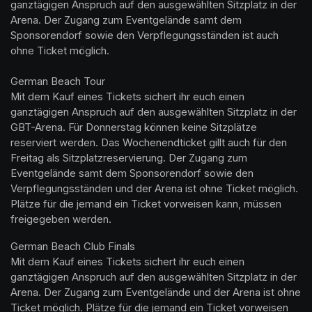
ganztägigen Anspruch auf den ausgewählten Sitzplatz in der 
Arena. Der Zugang zum Eventgelände samt dem 
Sponsorendorf sowie den Verpflegungsständen ist auch 
ohne Ticket möglich.

German Beach Tour

Mit dem Kauf eines Tickets sichert ihr euch einen 
ganztägigen Anspruch auf den ausgewählten Sitzplatz in der 
GBT-Arena. Für Donnerstag können keine Sitzplätze 
reserviert werden. Das Wochenendticket gillt auch für den 
Freitag als Sitzplatzreservierung. Der Zugang zum 
Eventgelände samt dem Sponsorendorf sowie den 
Verpflegungsständen und der Arena ist ohne Ticket möglich. 
Plätze für die jemand ein Ticket vorweisen kann, müssen 
freigegeben werden.
German Beach Club Finals 

Mit dem Kauf eines Tickets sichert ihr euch einen 
ganztägigen Anspruch auf den ausgewählten Sitzplatz in der 
Arena. Der Zugang zum Eventgelände und der Arena ist ohne 
Ticket möglich. Plätze für die jemand ein Ticket vorweisen 