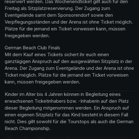
reserviert werden. Das Wochenendticket gillt auch für den 
Freitag als Sitzplatzreservierung. Der Zugang zum 
Eventgelände samt dem Sponsorendorf sowie den 
Verpflegungsständen und der Arena ist ohne Ticket möglich. 
Plätze für die jemand ein Ticket vorweisen kann, müssen 
freigegeben werden.
German Beach Club Finals 

Mit dem Kauf eines Tickets sichert ihr euch einen 
ganztägigen Anspruch auf den ausgewählten Sitzplatz in der 
Arena. Der Zugang zum Eventgelände und der Arena ist ohne 
Ticket möglich. Plätze für die jemand ein Ticket vorweisen 
kann, müssen freigegeben werden.
Kinder im Alter bis 4 Jahren können in Begleitung eines 
erwachsenen Ticketinhabers bzw. -Inhaberin auf den Platz 
dieser Begleitung mitgenommen werden. Ein Anspruch auf 
einen eigenen Sitzplatz für das Kind besteht in diesem Fall 
nicht. Dies gillt sowohl für die Tourstops als auch die German 
Beach Championship.