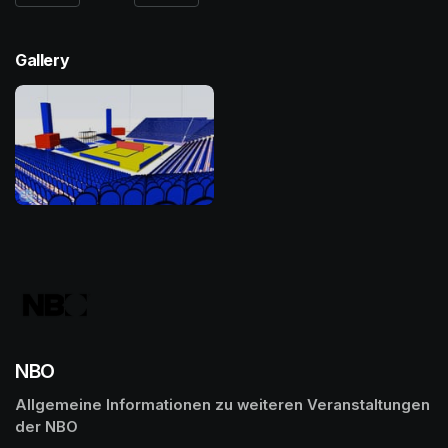
Gallery
NBO
Allgemeine Informationen zu weiteren Veranstaltungen 
der NBO