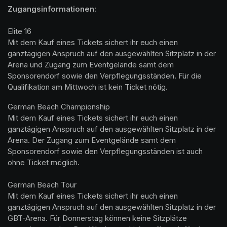
Elite 16

Mit dem Kauf eines Tickets sichert ihr euch einen 
ganztägigen Anspruch auf den ausgewählten Sitzplatz in der 
Arena und Zugang zum Eventgelände samt dem 
Sponsorendorf sowie den Verpflegungsständen. Für die 
Qualifikation am Mittwoch ist kein Ticket nötig.
German Beach Championship

Mit dem Kauf eines Tickets sichert ihr euch einen 
ganztägigen Anspruch auf den ausgewählten Sitzplatz in der 
Arena. Der Zugang zum Eventgelände samt dem 
Sponsorendorf sowie den Verpflegungsständen ist auch 
ohne Ticket möglich.

German Beach Tour

Mit dem Kauf eines Tickets sichert ihr euch einen 
ganztägigen Anspruch auf den ausgewählten Sitzplatz in der 
GBT-Arena. Für Donnerstag können keine Sitzplätze 