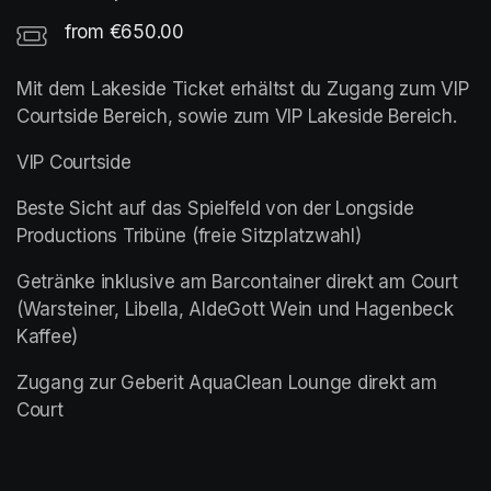
from €650.00
Mit dem Lakeside Ticket erhältst du Zugang zum VIP 
Courtside Bereich, sowie zum VIP Lakeside Bereich. 
VIP Courtside
Beste Sicht auf das Spielfeld von der Longside 
Productions Tribüne (freie Sitzplatzwahl)
Getränke inklusive am Barcontainer direkt am Court 
(Warsteiner, Libella, AldeGott Wein und Hagenbeck 
Kaffee)
Zugang zur Geberit AquaClean Lounge direkt am 
Court