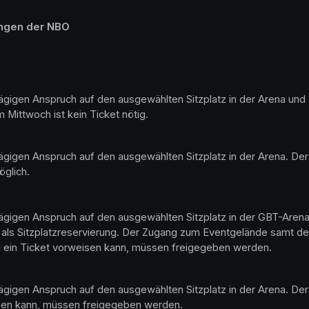
ungen der NBO
ztägigen Anspruch auf den ausgewählten Sitzplatz in der Arena 
 Mittwoch ist kein Ticket nötig.
ztägigen Anspruch auf den ausgewählten Sitzplatz in der Arena.
glich.

tägigen Anspruch auf den ausgewählten Sitzplatz in der GBT-Arena.
ag als Sitzplatzreservierung. Der Zugang zum Eventgelände samt
nd ein Ticket vorweisen kann, müssen freigegeben werden.
tägigen Anspruch auf den ausgewählten Sitzplatz in der Arena. De
eisen kann, müssen freigegeben werden.