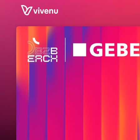
Skip header