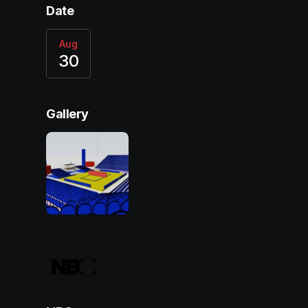
Date
Aug
30
Gallery