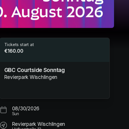
Tickets start at
€160.00
GBC Courtside Sonntag
Revierpark Wischlingen
08/30/2026
Sun
Revierpark Wischlingen