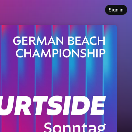
Sign in