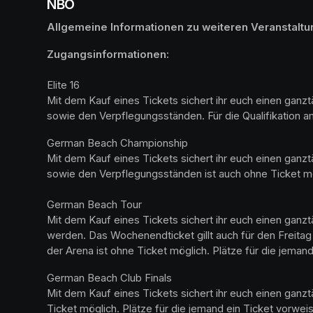
NBO
Allgemeine Informationen zu weiteren Veranstalt
Elite 16

Mit dem Kauf eines Tickets sichert ihr euch einen gan
sowie den Verpflegungsständen. Für die Qualifikation am
German Beach Championship

Mit dem Kauf eines Tickets sichert ihr euch einen gan
sowie den Verpflegungsständen ist auch ohne Ticket mö
German Beach Tour

Mit dem Kauf eines Tickets sichert ihr euch einen ganz
werden. Das Wochenendticket gillt auch für den Freit
der Arena ist ohne Ticket möglich. Plätze für die jema
German Beach Club Finals 

Mit dem Kauf eines Tickets sichert ihr euch einen ganz
Ticket möglich. Plätze für die jemand ein Ticket vorw