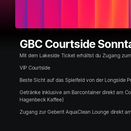
GBC Courtside Sonnt
Mit dem Lakeside Ticket erhältst du Zugang zum
VIP Courtside
Beste Sicht auf das Spielfeld von der Longside Pr
Getränke inklusive am Barcontainer direkt am Cou
Hagenbeck Kaffee)
Zugang zur Geberit AquaClean Lounge direkt am