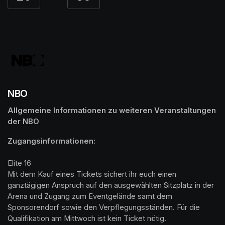
NBO
Allgemeine Informationen zu weiteren Veranstaltungen 
der NBO
Elite 16

Mit dem Kauf eines Tickets sichert ihr euch einen 
ganztägigen Anspruch auf den ausgewählten Sitzplatz in der 
Arena und Zugang zum Eventgelände samt dem 
Sponsorendorf sowie den Verpflegungsständen. Für die 
Qualifikation am Mittwoch ist kein Ticket nötig.