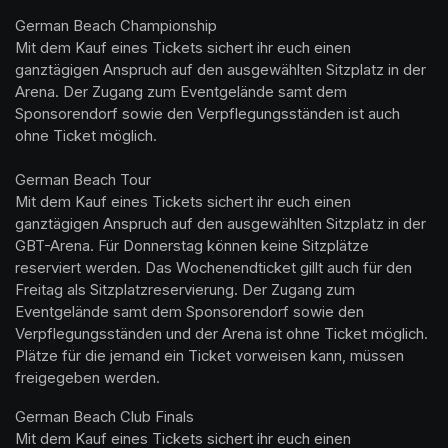
German Beach Championship

Mit dem Kauf eines Tickets sichert ihr euch einen 
ganztägigen Anspruch auf den ausgewählten Sitzplatz in der 
Arena. Der Zugang zum Eventgelände samt dem 
Sponsorendorf sowie den Verpflegungsständen ist auch 
ohne Ticket möglich.

German Beach Tour

Mit dem Kauf eines Tickets sichert ihr euch einen 
ganztägigen Anspruch auf den ausgewählten Sitzplatz in der 
GBT-Arena. Für Donnerstag können keine Sitzplätze 
reserviert werden. Das Wochenendticket gillt auch für den 
Freitag als Sitzplatzreservierung. Der Zugang zum 
Eventgelände samt dem Sponsorendorf sowie den 
Verpflegungsständen und der Arena ist ohne Ticket möglich. 
Plätze für die jemand ein Ticket vorweisen kann, müssen 
freigegeben werden.
German Beach Club Finals 

Mit dem Kauf eines Tickets sichert ihr euch einen 