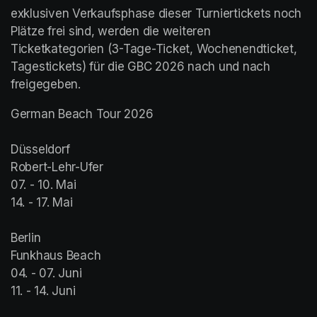
exklusiven Verkaufsphase dieser Turniertickets noch 
Plätze frei sind, werden die weiteren 
Ticketkategorien (3-Tage-Ticket, Wochenendticket, 
Tagestickets) für die GBC 2026 nach und nach 
freigegeben.
German Beach Tour 2026

Düsseldorf

Robert-Lehr-Ufer

07. - 10. Mai

14. - 17. Mai

Berlin

Funkhaus Beach

04. - 07. Juni

11. - 14. Juni
